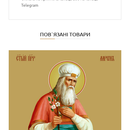
Telegram
ПОВ`ЯЗАНІ ТОВАРИ