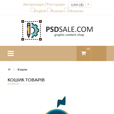
Авторизація / Реєстрація
(
0
)
Кошик
КОШИК ТОВАРІВ