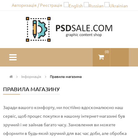
Авторизація / Реєстрація
(
0
)
Інформація
Правила магазина
ПРАВИЛА МАГАЗИНУ
Заради вашого комфорту, ми постійно вдосконалюємо наш
сервіс, щоб процес покупки в нашому інтернет-магазині був
зручний і не займав багато часу. Замовлення ви можете
оформити в будь-який зручний для вас час доби, але обробка