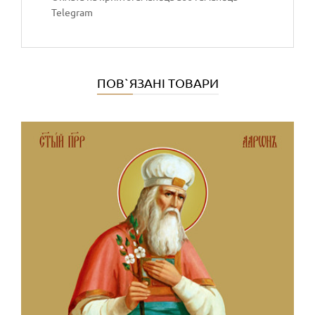
Telegram
ПОВ`ЯЗАНІ ТОВАРИ