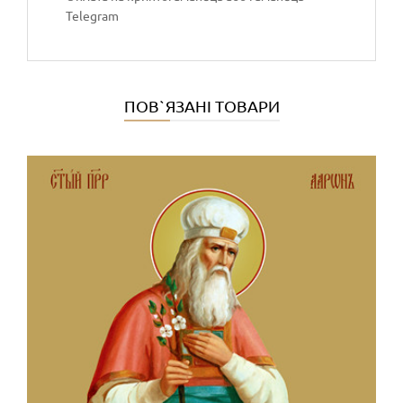
Telegram
ПОВ`ЯЗАНІ ТОВАРИ