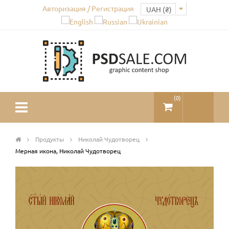
Авторизация / Регистрация
(
0
)
Продукты
Николай Чудотворец
Мерная икона, Николай Чудотворец