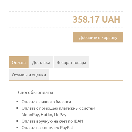
358.17 UAH
Добавить в корзину
Оплата
Доставка
Возврат товара
Отзывы и оценки
Способы оплаты
Оплата с личного баланса
Оплата с помощью платежных систем
MonoPay, Hutko, LiqPay
Оплата вручную на счет по IBAN
Оплата на кошелек PayPal