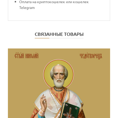
Оплата на криптокошелек или кошелек
Telegram
СВЯЗАННЫЕ ТОВАРЫ