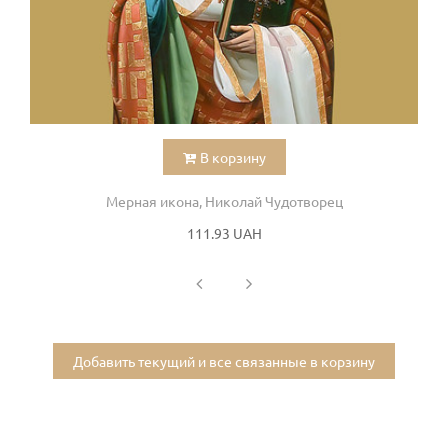
В корзину
Мерная икона, Николай Чудотворец
111.93 UAH
Добавить текущий и все связанные в корзину