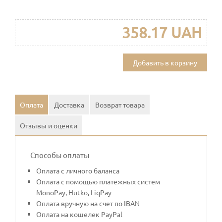
358.17 UAH
Добавить в корзину
Оплата
Доставка
Возврат товара
Отзывы и оценки
Способы оплаты
Оплата с личного баланса
Оплата с помощью платежных систем
MonoPay, Hutko, LiqPay
Оплата вручную на счет по IBAN
Оплата на кошелек PayPal