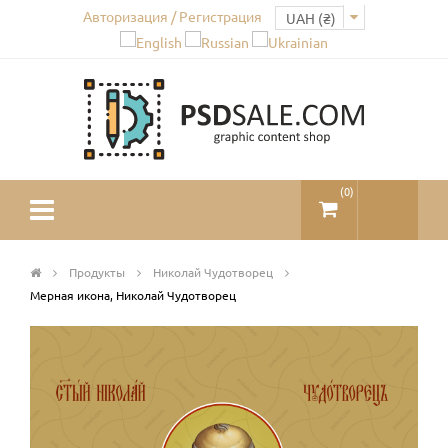
Авторизация / Регистрация
(
0
)
Продукты
Николай Чудотворец
Мерная икона, Николай Чудотворец