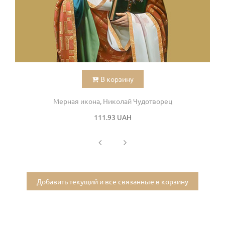
В корзину
Мерная икона, Николай Чудотворец
111.93 UAH
Добавить текущий и все связанные в корзину