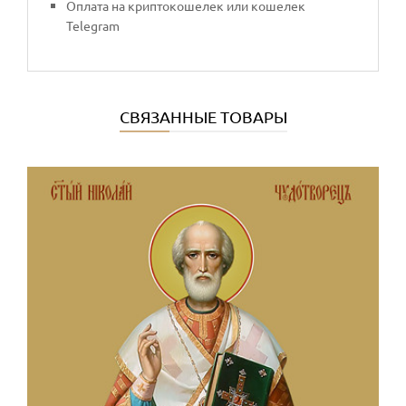
Оплата на криптокошелек или кошелек
Telegram
СВЯЗАННЫЕ ТОВАРЫ