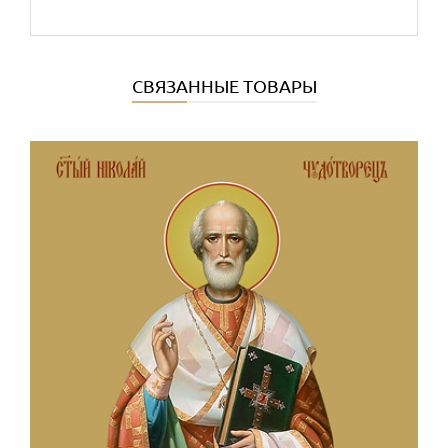
СВЯЗАННЫЕ ТОВАРЫ