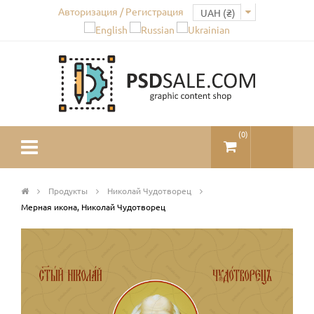
Авторизация / Регистрация
(
0
)
Продукты
Николай Чудотворец
Мерная икона, Николай Чудотворец