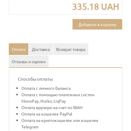
335.18 UAH
Добавить в корзину
Оплата
Доставка
Возврат товара
Отзывы и оценки
Способы оплаты
Оплата с личного баланса
Оплата с помощью платежных систем
MonoPay, Hutko, LiqPay
Оплата вручную на счет по IBAN
Оплата на кошелек PayPal
Оплата на криптокошелек или кошелек
Telegram