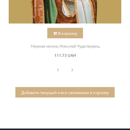
В корзину
Мерная икона, Николай Чудотворец
111.73 UAH
Добавить текущий и все связанные в корзину