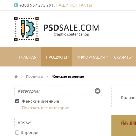
+380 957 275 791,
НАШИ КОНТАКТЫ
ГЛАВНАЯ
ПРОДУКТЫ
ИНФОРМАЦИЯ
СКАЧАТЬ
Продукты
Женские именные
Категория:
Количе
Женские именные
Показать все категории
Метки:
В тренде