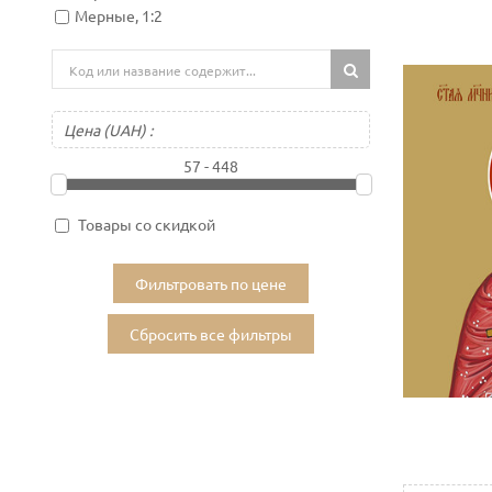
Мерные, 1:2
Цена
(UAH)
:
57 - 448
Товары со скидкой
Фильтровать по цене
Сбросить все фильтры