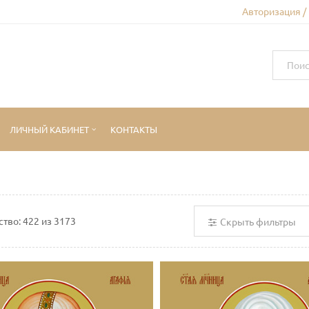
Авторизация /
ЛИЧНЫЙ КАБИНЕТ
КОНТАКТЫ
ство:
422
из
3173
Скрыть фильтры