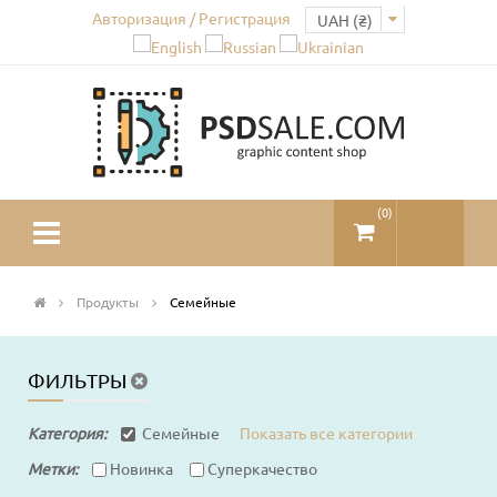
Авторизация / Регистрация
(
0
)
Продукты
Семейные
ФИЛЬТРЫ
Категория:
Семейные
Показать все категории
Метки:
Новинка
Суперкачество