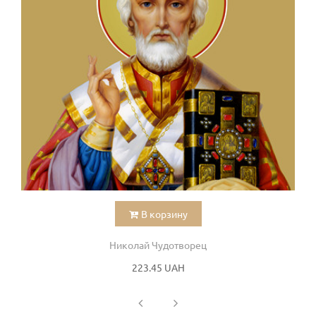
В корзину
Николай Чудотворец
223.45 UAH