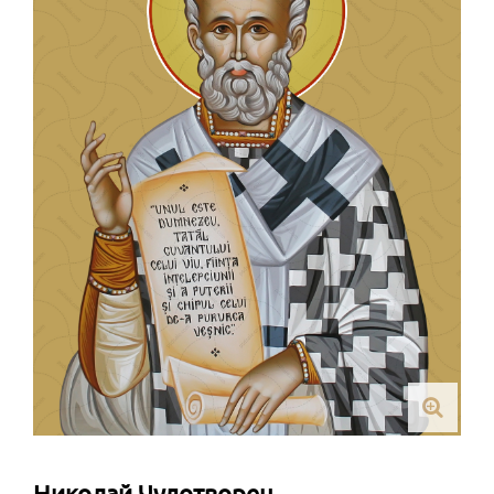
Николай Чудотворец