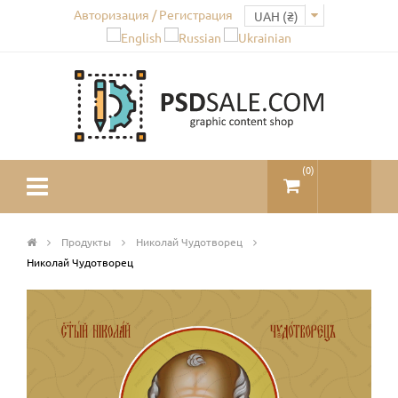
Авторизация / Регистрация
(
0
)
Продукты
Николай Чудотворец
Николай Чудотворец