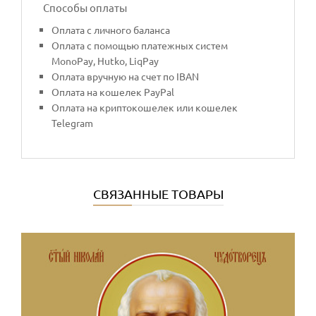
Способы оплаты
Оплата с личного баланса
Оплата с помощью платежных систем
MonoPay, Hutko, LiqPay
Оплата вручную на счет по IBAN
Оплата на кошелек PayPal
Оплата на криптокошелек или кошелек
Telegram
СВЯЗАННЫЕ ТОВАРЫ