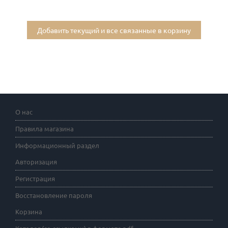
Добавить текущий и все связанные в корзину
О нас
Правила магазина
Информационный раздел
Авторизация
Регистрация
Восстановление пароля
Корзина