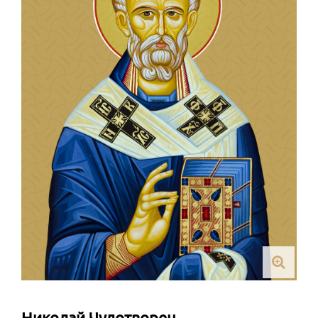
Николай Чудотворец