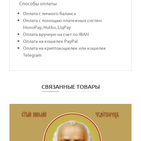
Способы оплаты
Оплата с личного баланса
Оплата с помощью платежных систем
MonoPay, Hutko, LiqPay
Оплата вручную на счет по IBAN
Оплата на кошелек PayPal
Оплата на криптокошелек или кошелек
Telegram
СВЯЗАННЫЕ ТОВАРЫ