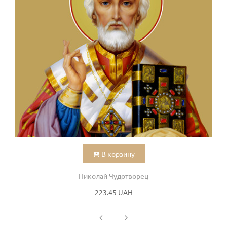
В корзину
Николай Чудотворец
223.45 UAH