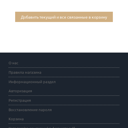
Добавить текущий и все связанные в корзину
О нас
Правила магазина
Информационный раздел
Авторизация
Регистрация
Восстановление пароля
Корзина