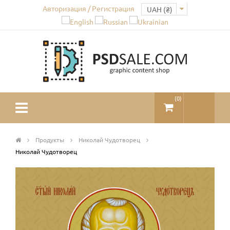
Авторизация / Регистрация
(
0
)
Продукты
Николай Чудотворец
Николай Чудотворец