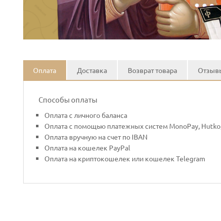
Оплата
Доставка
Возврат товара
Отзывы
Способы оплаты
Оплата с личного баланса
Оплата с помощью платежных систем MonoPay, Hutko,
Оплата вручную на счет по IBAN
Оплата на кошелек PayPal
Оплата на криптокошелек или кошелек Telegram