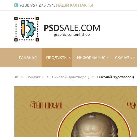
+380 957 275 791,
НАШИ КОНТАКТЫ
ГЛАВНАЯ
ПРОДУКТЫ
ИНФОРМАЦИЯ
СКАЧАТЬ
Продукты
Николай Чудотворец
Николай Чудотворец