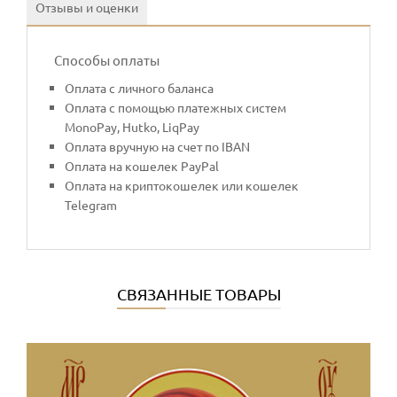
Отзывы и оценки
Способы оплаты
Оплата с личного баланса
Оплата с помощью платежных систем
MonoPay, Hutko, LiqPay
Оплата вручную на счет по IBAN
Оплата на кошелек PayPal
Оплата на криптокошелек или кошелек
Telegram
СВЯЗАННЫЕ ТОВАРЫ