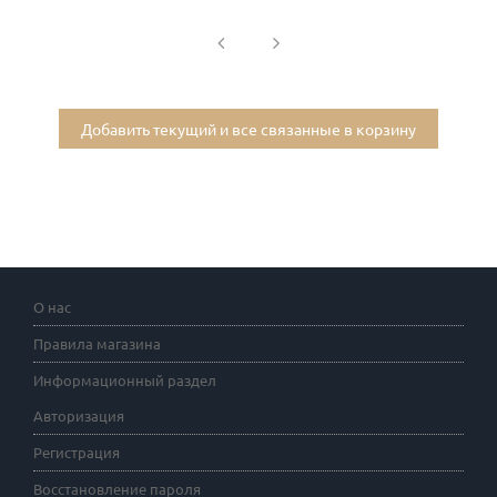
Добавить текущий и все связанные в корзину
О нас
Правила магазина
Информационный раздел
Авторизация
Регистрация
Восстановление пароля