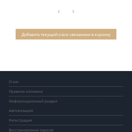
Добавить текущий и все связанные в корзину
О нас
Правила магазина
Информационный раздел
Авторизация
Регистрация
Восстановление пароля