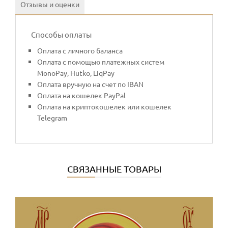
Отзывы и оценки
Способы оплаты
Оплата с личного баланса
Оплата с помощью платежных систем
MonoPay, Hutko, LiqPay
Оплата вручную на счет по IBAN
Оплата на кошелек PayPal
Оплата на криптокошелек или кошелек
Telegram
СВЯЗАННЫЕ ТОВАРЫ