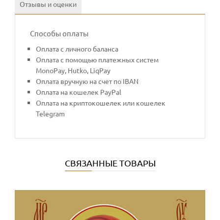
Отзывы и оценки
Способы оплаты
Оплата с личного баланса
Оплата с помощью платежных систем
MonoPay, Hutko, LiqPay
Оплата вручную на счет по IBAN
Оплата на кошелек PayPal
Оплата на криптокошелек или кошелек
Telegram
СВЯЗАННЫЕ ТОВАРЫ