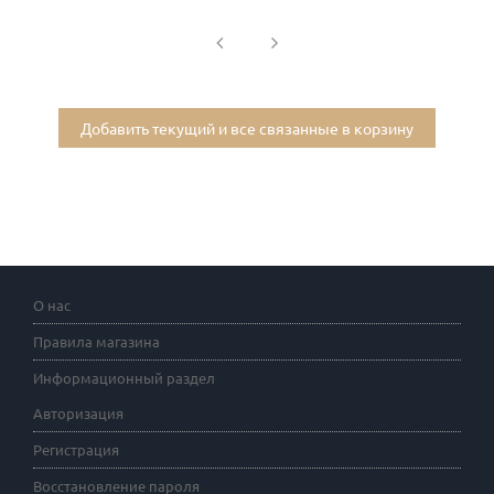
Добавить текущий и все связанные в корзину
О нас
Правила магазина
Информационный раздел
Авторизация
Регистрация
Восстановление пароля