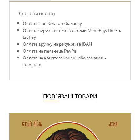
Способи оплати
Оплата з особистого балансу
Оплата через платіжні системи MonoPay, Hutko,
LiqPay
Оплата вручну на рахунок за IBAN
Оплата на гаманець PayPal
Оплата на криптогаманець або гаманець
Telegram
ПОВ`ЯЗАНІ ТОВАРИ