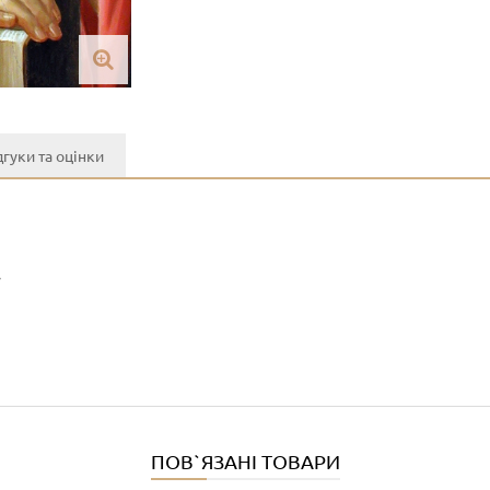
дгуки та оцінки
y
ПОВ`ЯЗАНІ ТОВАРИ