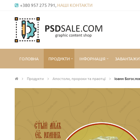
+380 957 275 791,
НАШІ КОНТАКТИ
ГОЛОВНА
ПРОДУКТИ
ІНФОРМАЦІЯ
ЗАВАНТАЖИ
Продукти
Апостоли, пророки та праотці
Іоанн Богослов