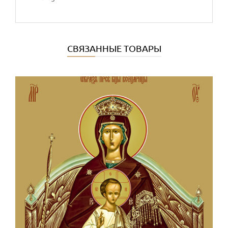
СВЯЗАННЫЕ ТОВАРЫ