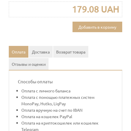
179.08 UAH
Добавить в корзину
Оплата
Доставка
Возврат товара
Отзывы и оценки
Способы оплаты
Оплата с личного баланса
Оплата с помощью платежных систем
MonoPay, Hutko, LiqPay
Оплата вручную на счет по IBAN
Оплата на кошелек PayPal
Оплата на криптокошелек или кошелек
Telegram