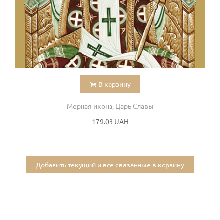
В корзину
Мерная икона, Царь Славы
179.08 UAH
Добавить текущий и все связанные в корзину