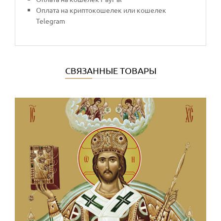
Оплата на криптокошелек или кошелек
Telegram
СВЯЗАННЫЕ ТОВАРЫ