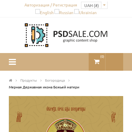
Авторизация / Регистрация
(
0
)
Продукты
Богородица
Мерная Державная икона Божьей матери