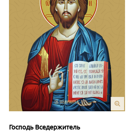
Господь Вседержитель