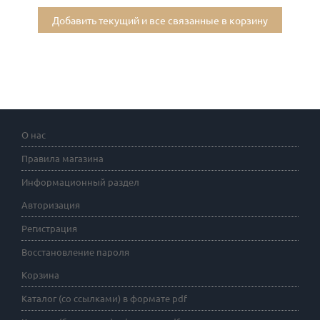
Добавить текущий и все связанные в корзину
О нас
Правила магазина
Информационный раздел
Авторизация
Регистрация
Восстановление пароля
Корзина
Каталог (со ссылками) в формате pdf