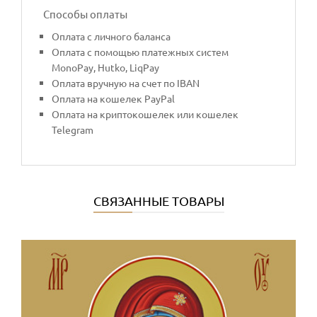
Способы оплаты
Оплата с личного баланса
Оплата с помощью платежных систем
MonoPay, Hutko, LiqPay
Оплата вручную на счет по IBAN
Оплата на кошелек PayPal
Оплата на криптокошелек или кошелек
Telegram
СВЯЗАННЫЕ ТОВАРЫ