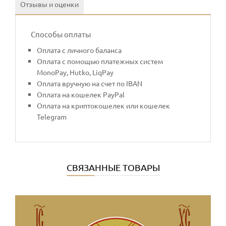
Отзывы и оценки
Способы оплаты
Оплата с личного баланса
Оплата с помощью платежных систем
MonoPay, Hutko, LiqPay
Оплата вручную на счет по IBAN
Оплата на кошелек PayPal
Оплата на криптокошелек или кошелек
Telegram
СВЯЗАННЫЕ ТОВАРЫ