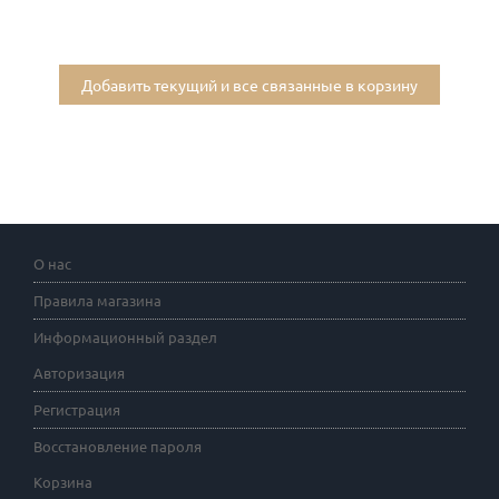
Добавить текущий и все связанные в корзину
О нас
Правила магазина
Информационный раздел
Авторизация
Регистрация
Восстановление пароля
Корзина