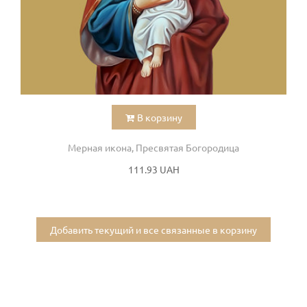
В корзину
Мерная икона, Пресвятая Богородица
111.93 UAH
Добавить текущий и все связанные в корзину