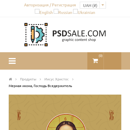
Авторизация / Регистрация
(
0
)
Продукты
Иисус Христос
Мерная икона, Господь Вседержитель