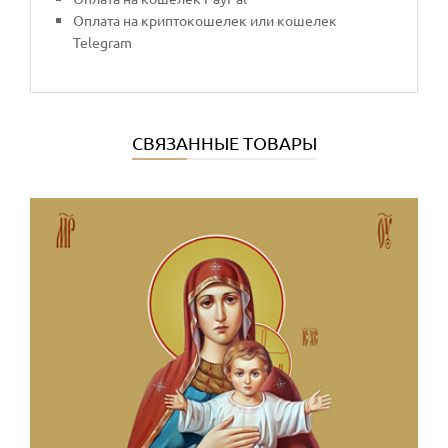
Оплата на криптокошелек или кошелек
Telegram
СВЯЗАННЫЕ ТОВАРЫ