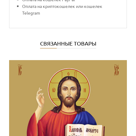
Оплата на криптокошелек или кошелек
Telegram
СВЯЗАННЫЕ ТОВАРЫ