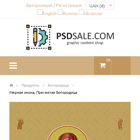
Авторизация / Регистрация
(
0
)
Продукты
Богородица
Мерная икона, Пресвятая Богородица