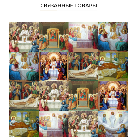
СВЯЗАННЫЕ ТОВАРЫ