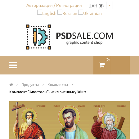
Авторизация / Регистрация
(
0
)
Продукты
Комплекты
Комплект “Апостолы”, исключенные, 36шт