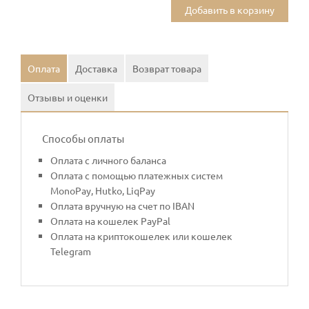
Добавить в корзину
Оплата
Доставка
Возврат товара
Отзывы и оценки
Способы оплаты
Оплата с личного баланса
Оплата с помощью платежных систем
MonoPay, Hutko, LiqPay
Оплата вручную на счет по IBAN
Оплата на кошелек PayPal
Оплата на криптокошелек или кошелек
Telegram