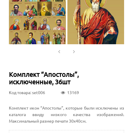
Комплект “Апостолы”,
исключенные, 36шт
Код товара: set006
13169
Комплект икон “Апостолы”, которые были исключены из
каталога ввиду низкого качества изображений.
Максимальный размер печати 30х40см.