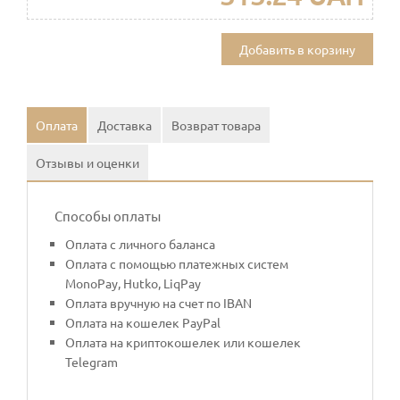
Добавить в корзину
Оплата
Доставка
Возврат товара
Отзывы и оценки
Способы оплаты
Оплата с личного баланса
Оплата с помощью платежных систем
MonoPay, Hutko, LiqPay
Оплата вручную на счет по IBAN
Оплата на кошелек PayPal
Оплата на криптокошелек или кошелек
Telegram