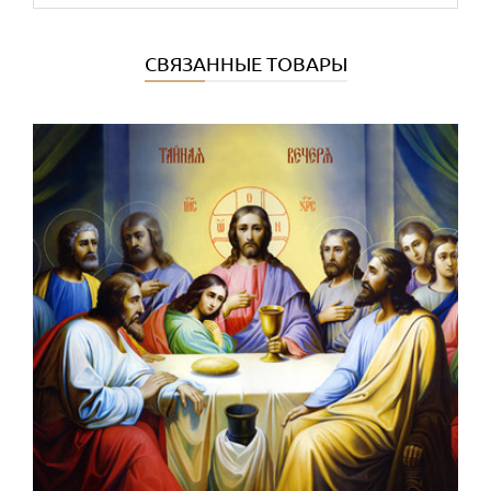
СВЯЗАННЫЕ ТОВАРЫ