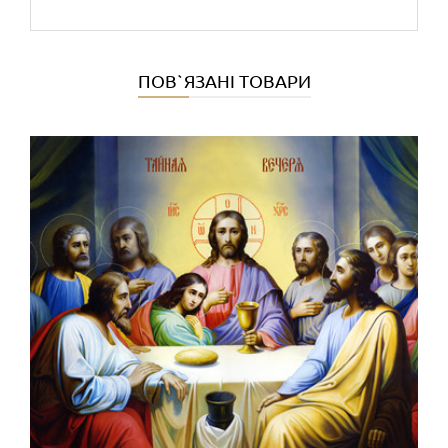
ПОВ`ЯЗАНІ ТОВАРИ