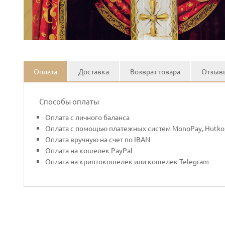
Оплата
Доставка
Возврат товара
Отзывы
Способы оплаты
Оплата с личного баланса
Оплата с помощью платежных систем MonoPay, Hutko,
Оплата вручную на счет по IBAN
Оплата на кошелек PayPal
Оплата на криптокошелек или кошелек Telegram