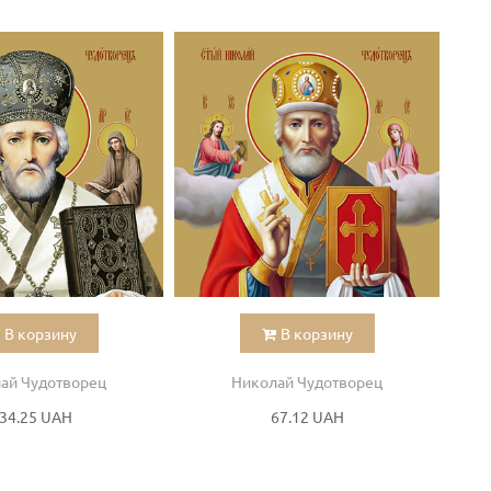
В корзину
В корзину
ай Чудотворец
Николай Чудотворец
34.25 UAH
67.12 UAH