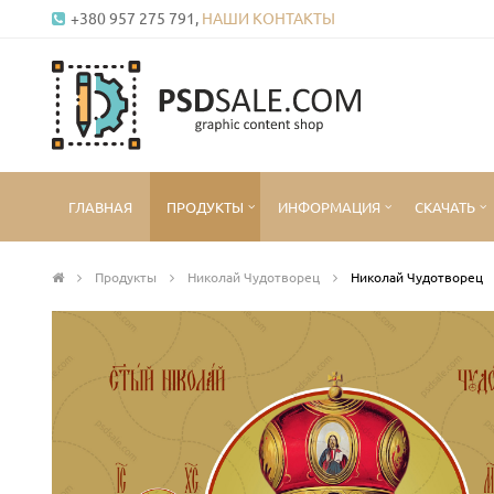
+380 957 275 791,
НАШИ КОНТАКТЫ
ГЛАВНАЯ
ПРОДУКТЫ
ИНФОРМАЦИЯ
СКАЧАТЬ
Продукты
Николай Чудотворец
Николай Чудотворец