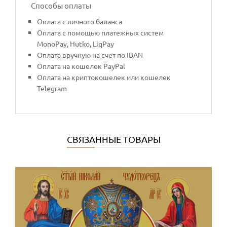
Способы оплаты
Оплата с личного баланса
Оплата с помощью платежных систем
MonoPay, Hutko, LiqPay
Оплата вручную на счет по IBAN
Оплата на кошелек PayPal
Оплата на криптокошелек или кошелек
Telegram
СВЯЗАННЫЕ ТОВАРЫ