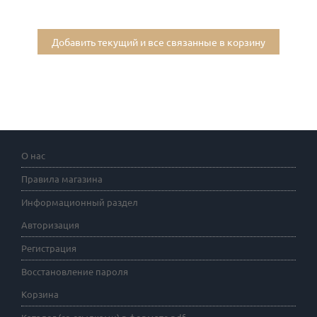
Добавить текущий и все связанные в корзину
О нас
Правила магазина
Информационный раздел
Авторизация
Регистрация
Восстановление пароля
Корзина