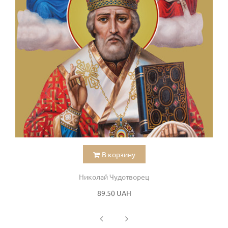
В корзину
Николай Чудотворец
89.50 UAH