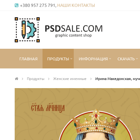
+380 957 275 791,
НАШИ КОНТАКТЫ
ГЛАВНАЯ
ПРОДУКТЫ
ИНФОРМАЦИЯ
СКАЧАТЬ
Продукты
Женские именные
Ирина Македонская, муч