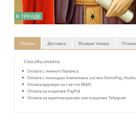
В ТРЕНДЕ
Оплата
Доставка
Возврат товара
Отзывы
Способы оплаты
Оплата с личного баланса
Оплата с помощью платежных систем MonoPay, Hutko,
Оплата вручную на счет по IBAN
Оплата на кошелек PayPal
Оплата на криптокошелек или кошелек Telegram