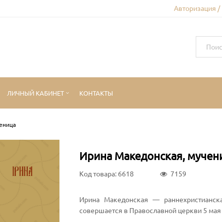
Авторизация /
ЛИЧНЫЙ КАБИНЕТ
КОНТАКТЫ
еница
Ирина Македонская, мучен
Код товара: 6618
7159
Ирина Македонская — раннехристианска
совершается в Православной церкви 5 ма