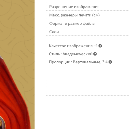
Разрешение изображения
Макс. размеры печати (см)
Формат и размер файла
Слои
Качество изображения
:
4
Стиль
:
Академический
Пропорции
:
Вертикальные, 3:4