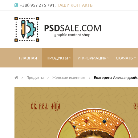
+380 957 275 791,
НАШИ КОНТАКТЫ
ГЛАВНАЯ
ПРОДУКТЫ
ИНФОРМАЦИЯ
СКАЧАТЬ
Продукты
Женские именные
Екатерина Александрийс