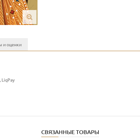
 и оценки
 LiqPay
СВЯЗАННЫЕ ТОВАРЫ