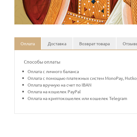
Оплата
Доставка
Возврат товара
Отзывы
Способы оплаты
Оплата с личного баланса
Оплата с помощью платежных систем MonoPay, Hutko,
Оплата вручную на счет по IBAN
Оплата на кошелек PayPal
Оплата на криптокошелек или кошелек Telegram