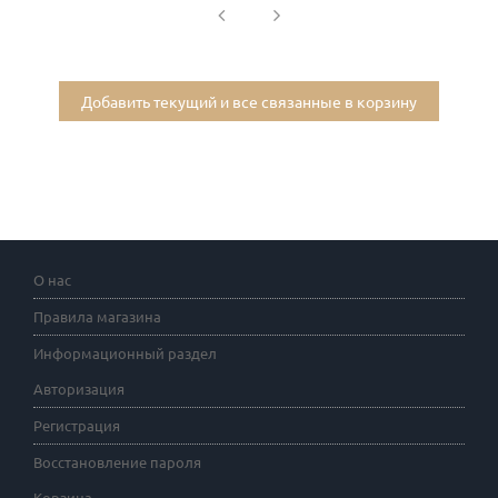
Добавить текущий и все связанные в корзину
О нас
Правила магазина
Информационный раздел
Авторизация
Регистрация
Восстановление пароля
Корзина