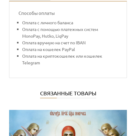
Способы оплаты
Оплата с личного баланса
Оплата с помощью платежных систем
MonoPay, Hutko, LiqPay
Оплата вручную на счет по IBAN
Оплата на кошелек PayPal
Оплата на криптокошелек или кошелек
Telegram
СВЯЗАННЫЕ ТОВАРЫ