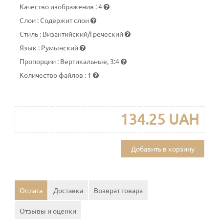
Качество изображения
:
4
Слои
:
Содержит слои
Стиль
:
Византийский/Греческий
Язык
:
Румынский
Пропорции
:
Вертикальные, 3:4
Количество файлов
:
1
134.25 UAH
Добавить в корзину
Оплата
Доставка
Возврат товара
Отзывы и оценки