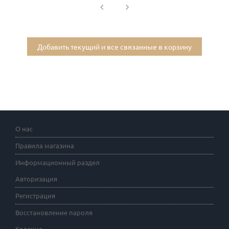
Добавить текущий и все связанные в корзину
О нас
Правила магазина
Информационный раздел
Авторизация
Регистрация
Восстановление пароля
Корзина