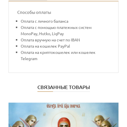
Способы оплаты
Оплата с личного баланса
Оплата с помощью платежных систем
MonoPay, Hutko, LiqPay
Оплата вручную на счет по IBAN
Оплата на кошелек PayPal
Оплата на криптокошелек или кошелек
Telegram
СВЯЗАННЫЕ ТОВАРЫ