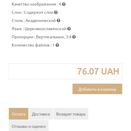
Качество изображения
:
4
Слои
:
Содержит слои
Стиль
:
Академический
Язык
:
Церковнославянский
Пропорции
:
Вертикальные, 3:4
Количество файлов
:
1
76.07 UAH
Добавить в корзину
Оплата
Доставка
Возврат товара
Отзывы и оценки