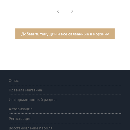
Добавить текущий и все связанные в корзину
О нас
Правила магазина
Информационный раздел
Авторизация
Регистрация
Восстановление пароля