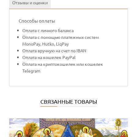
Отзывы и оценки
Способы оплаты
Оплата с личного баланса
Оплата с помощью платежных систем
MonoPay, Hutko, LiqPay
Оплата вручную на счет по IBAN
Оплата на кошелек PayPal
Оплата на криптокошелек или кошелек
Telegram
СВЯЗАННЫЕ ТОВАРЫ