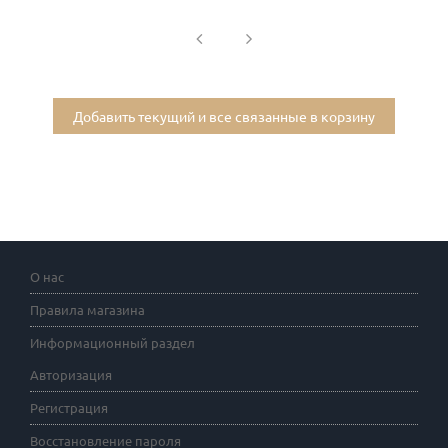
Добавить текущий и все связанные в корзину
О нас
Правила магазина
Информационный раздел
Авторизация
Регистрация
Восстановление пароля