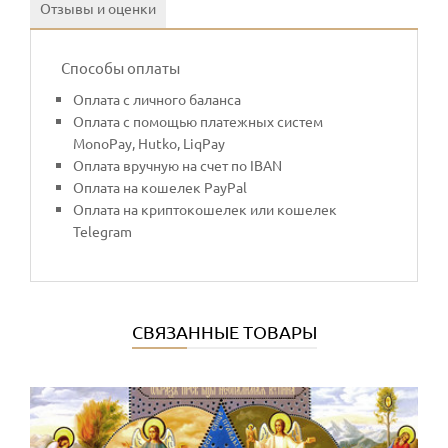
Отзывы и оценки
Способы оплаты
Оплата с личного баланса
Оплата с помощью платежных систем
MonoPay, Hutko, LiqPay
Оплата вручную на счет по IBAN
Оплата на кошелек PayPal
Оплата на криптокошелек или кошелек
Telegram
СВЯЗАННЫЕ ТОВАРЫ