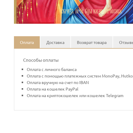
Оплата
Доставка
Возврат товара
Отзывы
Способы оплаты
Оплата с личного баланса
Оплата с помощью платежных систем MonoPay, Hutko,
Оплата вручную на счет по IBAN
Оплата на кошелек PayPal
Оплата на криптокошелек или кошелек Telegram