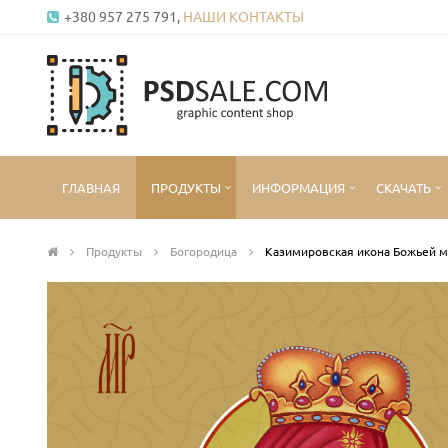
+380 957 275 791,
НАШИ КОНТАКТЫ
ГЛАВНАЯ
ПРОДУКТЫ
ИНФОРМАЦИЯ
СКАЧАТЬ
Продукты
Богородица
Казимировская икона Божьей м