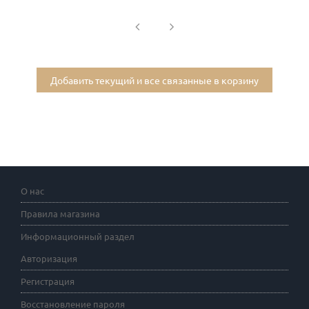
Добавить текущий и все связанные в корзину
О нас
Правила магазина
Информационный раздел
Авторизация
Регистрация
Восстановление пароля