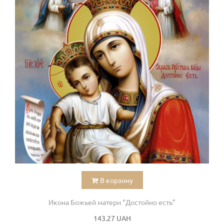
В корзину
Икона Божьей матери “Достойно есть”
143.27 UAH