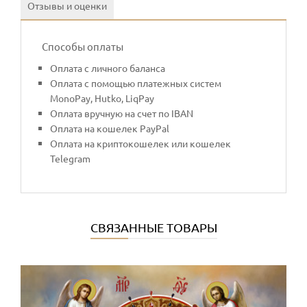
Отзывы и оценки
Способы оплаты
Оплата с личного баланса
Оплата с помощью платежных систем
MonoPay, Hutko, LiqPay
Оплата вручную на счет по IBAN
Оплата на кошелек PayPal
Оплата на криптокошелек или кошелек
Telegram
СВЯЗАННЫЕ ТОВАРЫ