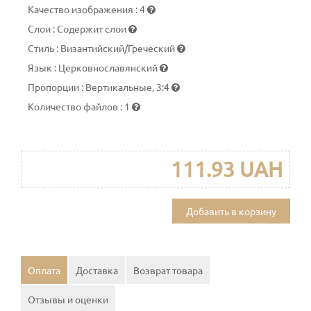
Качество изображения
:
4
Слои
:
Содержит слои
Стиль
:
Византийский/Греческий
Язык
:
Церковнославянский
Пропорции
:
Вертикальные, 3:4
Количество файлов
:
1
111.93 UAH
Добавить в корзину
Оплата
Доставка
Возврат товара
Отзывы и оценки