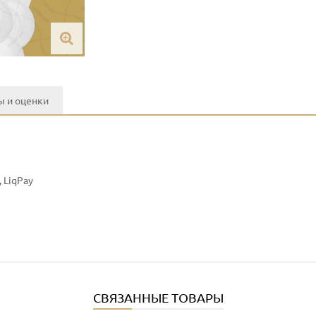
 и оценки
 LiqPay
СВЯЗАННЫЕ ТОВАРЫ