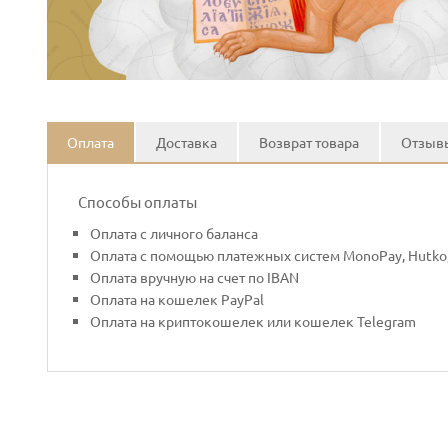
Оплата
Доставка
Возврат товара
Отзывы
Способы оплаты
Оплата с личного баланса
Оплата с помощью платежных систем MonoPay, Hutko,
Оплата вручную на счет по IBAN
Оплата на кошелек PayPal
Оплата на криптокошелек или кошелек Telegram