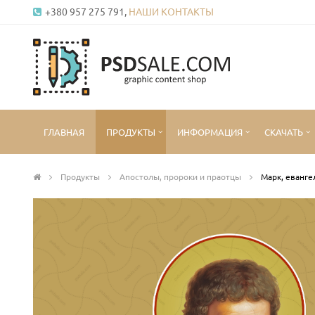
+380 957 275 791,
НАШИ КОНТАКТЫ
ГЛАВНАЯ
ПРОДУКТЫ
ИНФОРМАЦИЯ
СКАЧАТЬ
Продукты
Апостолы, пророки и праотцы
Марк, еванге