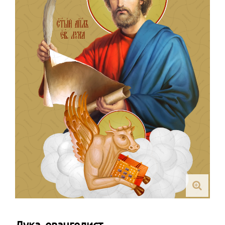
Лука, евангелист