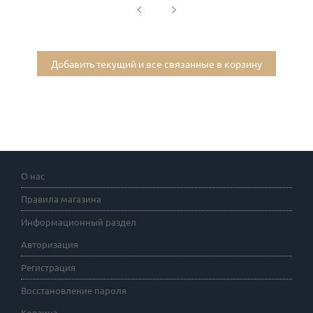
Добавить текущий и все связанные в корзину
О нас
Правила магазина
Информационный раздел
Авторизация
Регистрация
Восстановление пароля
Корзина