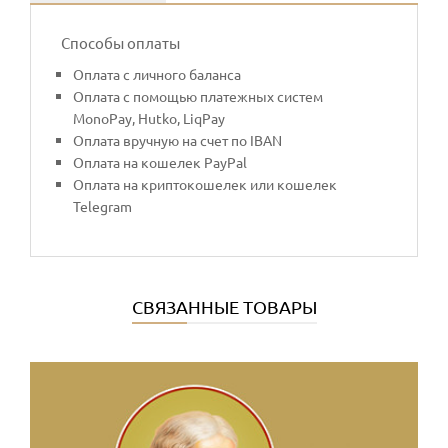
Способы оплаты
Оплата с личного баланса
Оплата с помощью платежных систем
MonoPay, Hutko, LiqPay
Оплата вручную на счет по IBAN
Оплата на кошелек PayPal
Оплата на криптокошелек или кошелек
Telegram
СВЯЗАННЫЕ ТОВАРЫ