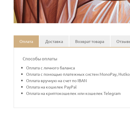
Оплата
Доставка
Возврат товара
Отзывы
Способы оплаты
Оплата с личного баланса
Оплата с помощью платежных систем MonoPay, Hutko,
Оплата вручную на счет по IBAN
Оплата на кошелек PayPal
Оплата на криптокошелек или кошелек Telegram