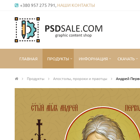
+380 957 275 791,
НАШИ КОНТАКТЫ
ГЛАВНАЯ
ПРОДУКТЫ
ИНФОРМАЦИЯ
СКАЧАТЬ
Продукты
Апостолы, пророки и праотцы
Андрей Перв