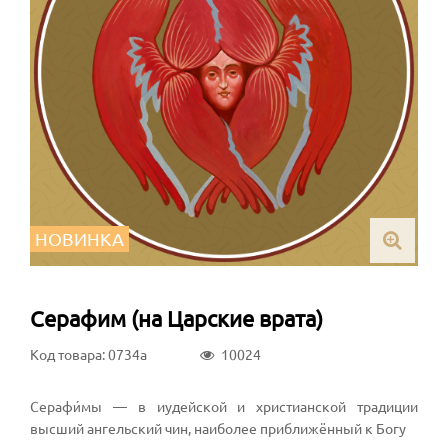
НОВИНКА
Серафим (на Царские врата)
Код товара: 0734a
10024
Серафи́мы — в иудейской и христианской традиции
высший ангельский чин, наиболее приближённый к Богу