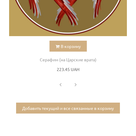
В корзину
Серафим (на Царские врата)
223.45 UAH
Добавить текущий и все связанные в корзину