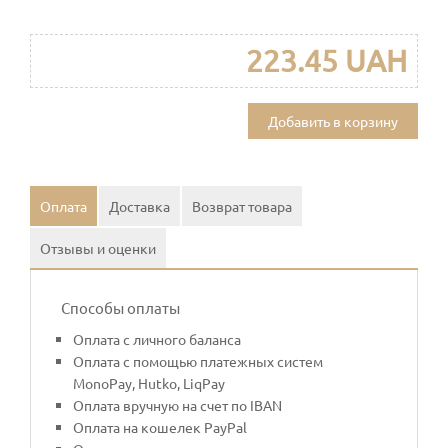
223.45 UAH
Добавить в корзину
Оплата
Доставка
Возврат товара
Отзывы и оценки
Способы оплаты
Оплата с личного баланса
Оплата с помощью платежных систем
MonoPay, Hutko, LiqPay
Оплата вручную на счет по IBAN
Оплата на кошелек PayPal