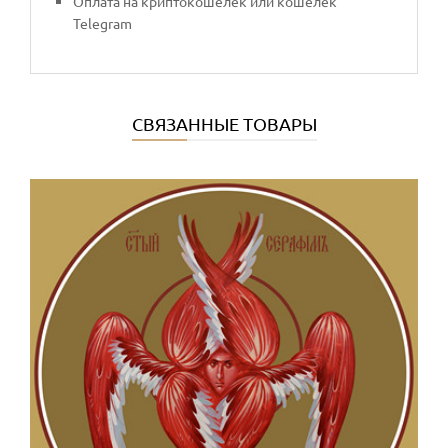
Оплата на криптокошелек или кошелек
Telegram
СВЯЗАННЫЕ ТОВАРЫ