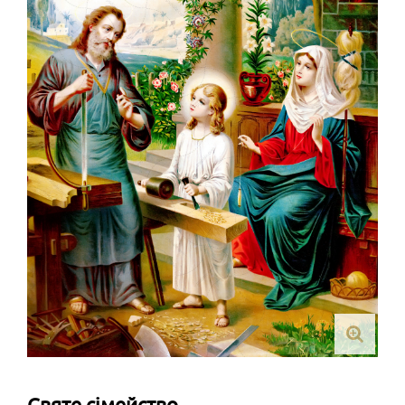
Святе сімейство