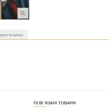
дгуки та оцінки
y
ПОВ`ЯЗАНІ ТОВАРИ