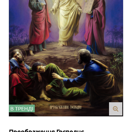
В ТРЕНДІ
Преображення Господнє