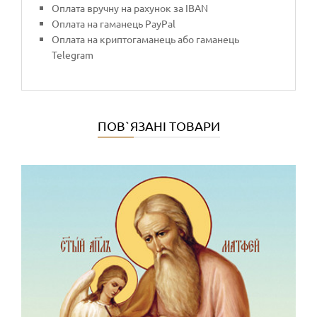
Оплата вручну на рахунок за IBAN
Оплата на гаманець PayPal
Оплата на криптогаманець або гаманець
Telegram
ПОВ`ЯЗАНІ ТОВАРИ