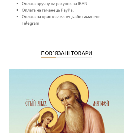
Оплата вручну на рахунок за IBAN
Оплата на гаманець PayPal
Оплата на криптогаманець або гаманець
Telegram
ПОВ`ЯЗАНІ ТОВАРИ