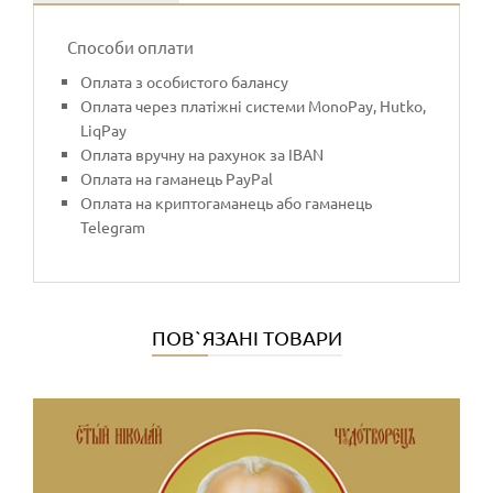
Способи оплати
Оплата з особистого балансу
Оплата через платіжні системи MonoPay, Hutko,
LiqPay
Оплата вручну на рахунок за IBAN
Оплата на гаманець PayPal
Оплата на криптогаманець або гаманець
Telegram
ПОВ`ЯЗАНІ ТОВАРИ