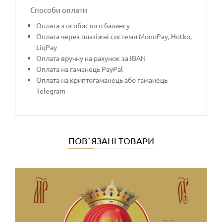
Способи оплати
Оплата з особистого балансу
Оплата через платіжні системи MonoPay, Hutko,
LiqPay
Оплата вручну на рахунок за IBAN
Оплата на гаманець PayPal
Оплата на криптогаманець або гаманець
Telegram
ПОВ`ЯЗАНІ ТОВАРИ