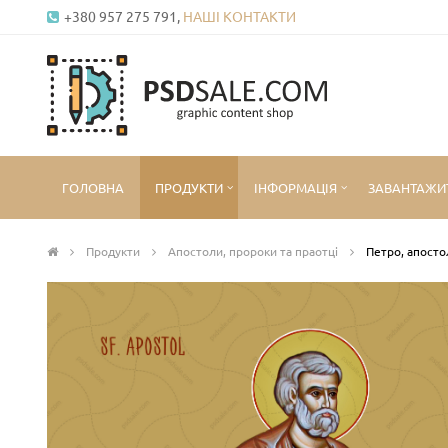
+380 957 275 791,
НАШІ КОНТАКТИ
ГОЛОВНА
ПРОДУКТИ
ІНФОРМАЦІЯ
ЗАВАНТАЖИ
Продукти
Апостоли, пророки та праотці
Петро, апосто